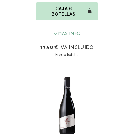
CAJA 6
BOTELLAS
>> MÁS INFO
17.50
€ IVA INCLUIDO
Precio botella