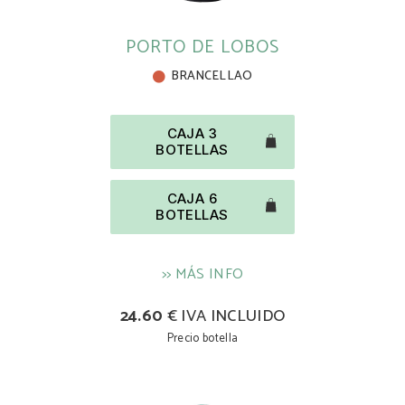
PORTO DE LOBOS
BRANCELLAO
CAJA 3
BOTELLAS
CAJA 6
BOTELLAS
>> MÁS INFO
24.60
€ IVA INCLUIDO
Precio botella