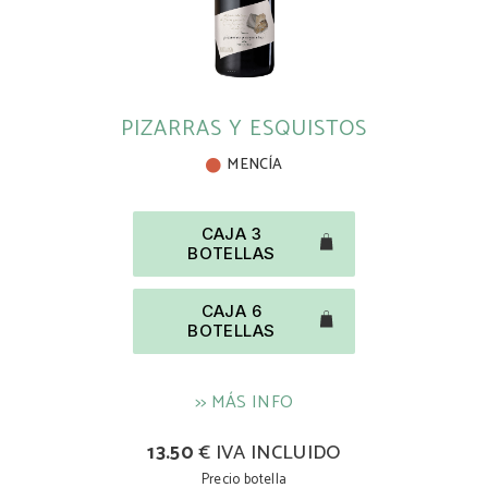
PIZARRAS Y ESQUISTOS
MENCÍA
CAJA 3
BOTELLAS
CAJA 6
BOTELLAS
>> MÁS INFO
13.50
€ IVA INCLUIDO
Precio botella