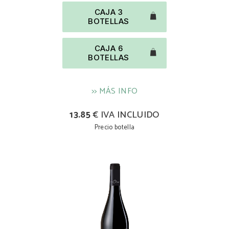
CAJA 3
BOTELLAS
CAJA 6
BOTELLAS
>> MÁS INFO
13.85
€ IVA INCLUIDO
Precio botella