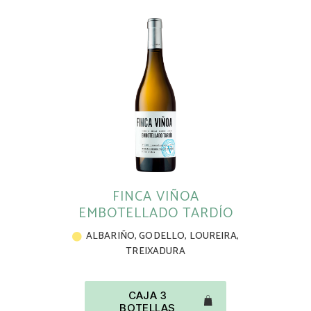
FINCA VIÑOA
EMBOTELLADO TARDÍO
ALBARIÑO
,
GODELLO
,
LOUREIRA
,
TREIXADURA
CAJA 3
BOTELLAS