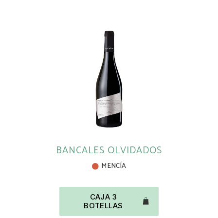
BANCALES OLVIDADOS
MENCÍA
CAJA 3
BOTELLAS