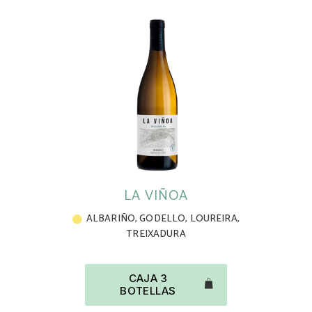
LA VIÑOA
ALBARIÑO
,
GODELLO
,
LOUREIRA
,
TREIXADURA
CAJA 3
BOTELLAS