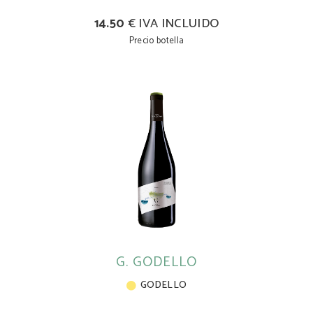
14.50
€ IVA INCLUIDO
Precio botella
G. GODELLO
GODELLO