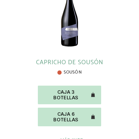
CAPRICHO DE SOUSÓN
SOUSÓN
CAJA 3
BOTELLAS
CAJA 6
BOTELLAS