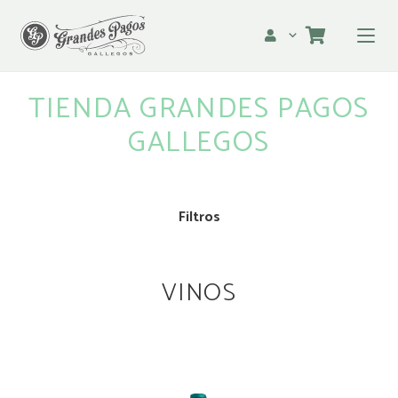
TIENDA GRANDES PAGOS
GALLEGOS
Filtros
VINOS