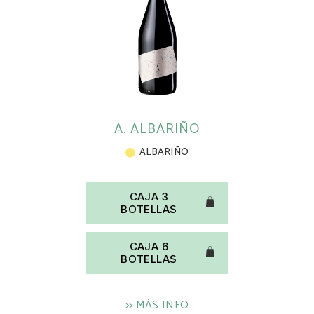
A. ALBARIÑO
ALBARIÑO
CAJA 3
BOTELLAS
CAJA 6
BOTELLAS
>> MÁS INFO