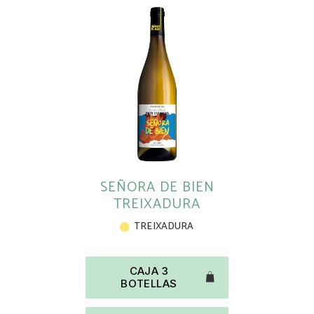
SEÑORA DE BIEN
TREIXADURA
TREIXADURA
CAJA 3
BOTELLAS