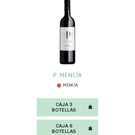
P. MENCÍA
MENCÍA
CAJA 3
BOTELLAS
CAJA 6
BOTELLAS