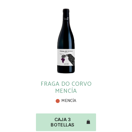
FRAGA DO CORVO
MENCÍA
MENCÍA
CAJA 3
BOTELLAS