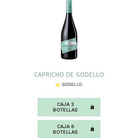
CAPRICHO DE GODELLO
GODELLO
CAJA 3
BOTELLAS
CAJA 6
BOTELLAS