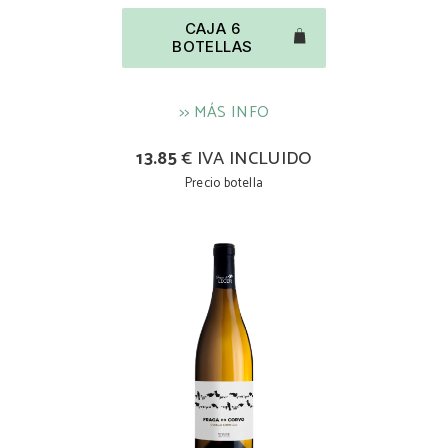
CAJA 6
BOTELLAS
>> MÁS INFO
13.85
€ IVA INCLUIDO
Precio botella