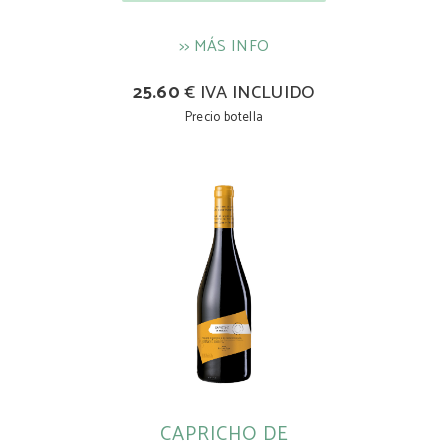
>> MÁS INFO
25.60
€ IVA INCLUIDO
Precio botella
CAPRICHO DE