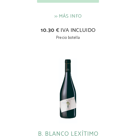
>> MÁS INFO
10.30
€ IVA INCLUIDO
Precio botella
B. BLANCO LEXÍTIMO