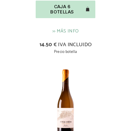
CAJA 6
BOTELLAS
>> MÁS INFO
14.50
€ IVA INCLUIDO
Precio botella