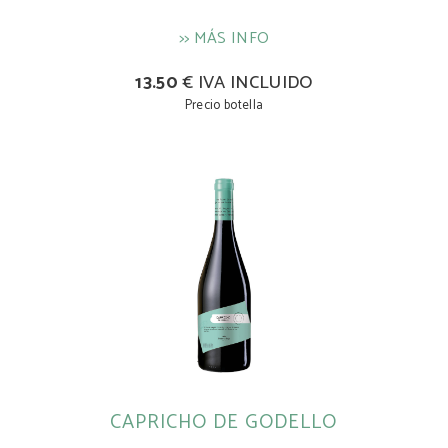
>> MÁS INFO
13.50
€ IVA INCLUIDO
Precio botella
CAPRICHO DE GODELLO