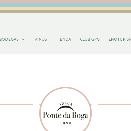
BODEGAS
VINOS
TIENDA
CLUB GPG
ENOTURIS