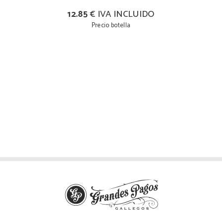
12.85
€ IVA INCLUIDO
Precio botella