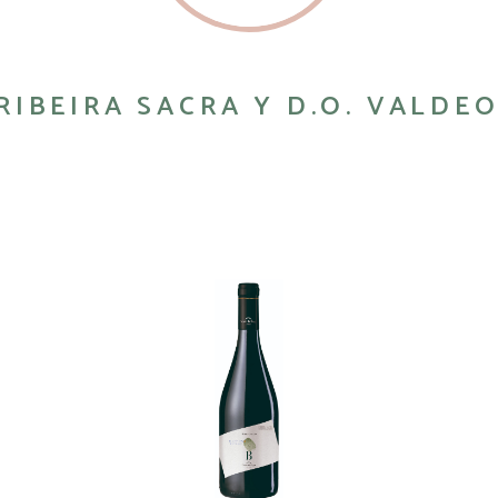
 RIBEIRA SACRA Y D.O. VALDE