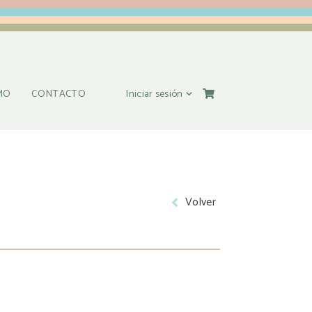
Iniciar sesión
MO
CONTACTO
Volver