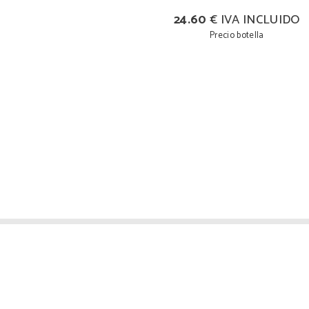
24.60
€ IVA INCLUIDO
Precio botella