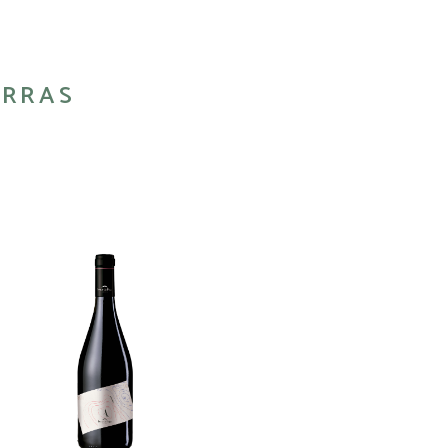
ORRAS