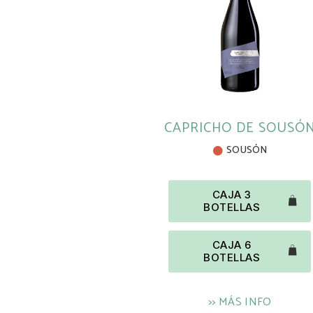
CAPRICHO DE SOUSÓ
SOUSÓN
CAJA 3
BOTELLAS
CAJA 6
BOTELLAS
>> MÁS INFO