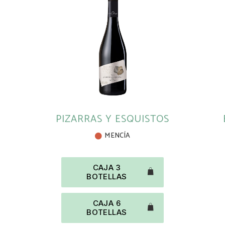
PIZARRAS Y ESQUISTOS
MENCÍA
CAJA 3
BOTELLAS
CAJA 6
BOTELLAS