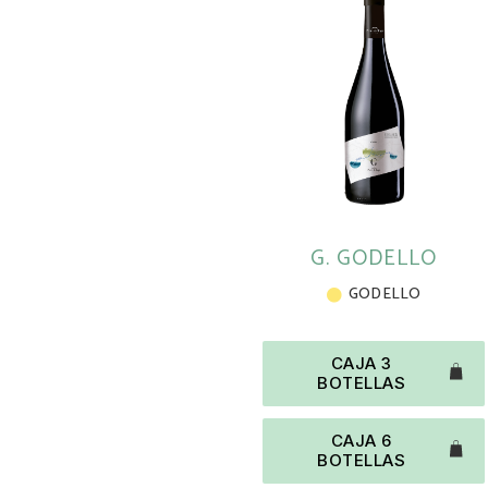
G. GODELLO
GODELLO
CAJA 3
BOTELLAS
CAJA 6
BOTELLAS