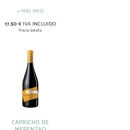
>> MÁS INFO
17.50
€ IVA INCLUIDO
Precio botella
CAPRICHO DE
MERENZAO