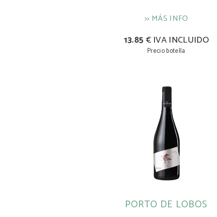
>> MÁS INFO
13.85
€ IVA INCLUIDO
Precio botella
PORTO DE LOBOS