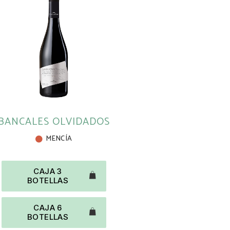
BANCALES OLVIDADOS
MENCÍA
CAJA 3
BOTELLAS
CAJA 6
BOTELLAS