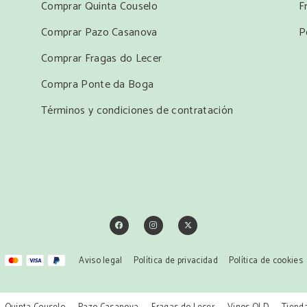
Comprar Quinta Couselo
F
Comprar Pazo Casanova
P
Comprar Fragas do Lecer
Compra Ponte da Boga
Términos y condiciones de contratación
Aviso legal
Política de privacidad
Política de cookies