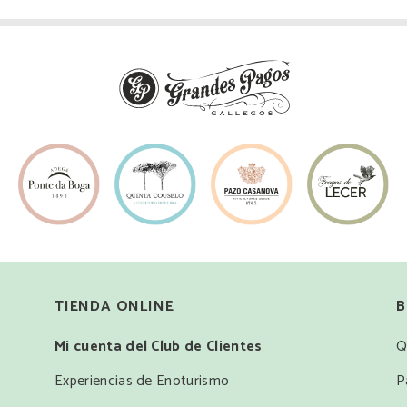
TIENDA ONLINE
B
Mi cuenta del Club de Clientes
Q
Experiencias de Enoturismo
P