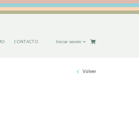
Iniciar sesión
MO
CONTACTO
Volver