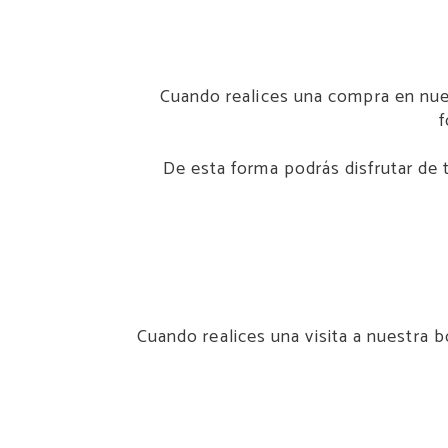
Cuando realices una compra en nuest
f
De esta forma podrás disfrutar de 
Cuando realices una visita a nuestra 