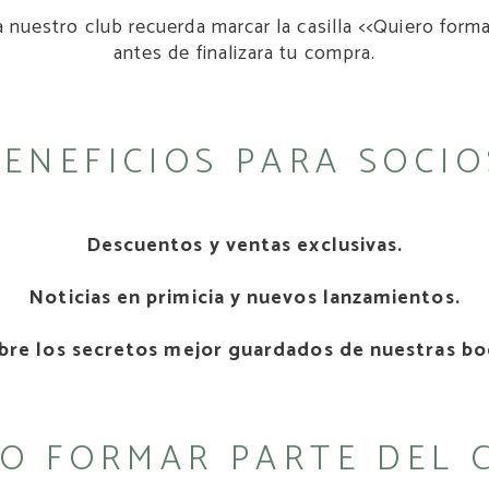
a nuestro club recuerda marcar la casilla <<Quiero form
antes de finalizara tu compra.
BENEFICIOS PARA SOCIO
Descuentos y ventas exclusivas.
Noticias en primicia y nuevos lanzamientos.
bre los secretos mejor guardados de nuestras bo
MO FORMAR PARTE DEL C