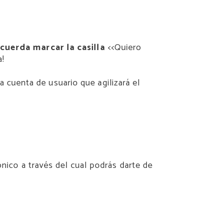
cuerda marcar la casilla
<<Quiero
a!
 cuenta de usuario que agilizará el
nico a través del cual podrás darte de