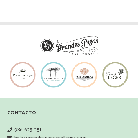
CONTACTO
986 625 051