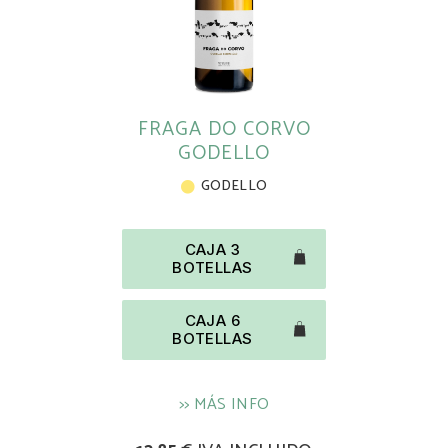
FRAGA DO CORVO
GODELLO
GODELLO
CAJA 3
BOTELLAS
CAJA 6
BOTELLAS
>> MÁS INFO