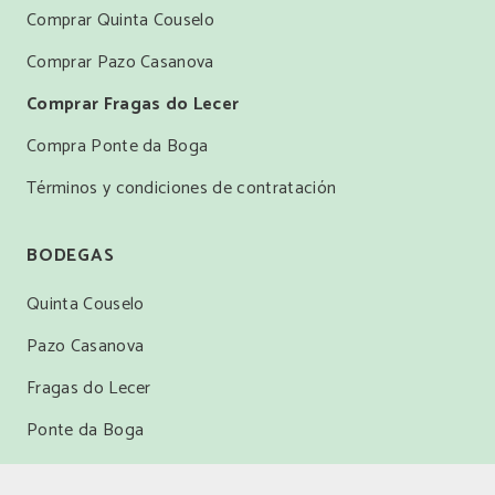
Comprar Quinta Couselo
Comprar Pazo Casanova
Comprar Fragas do Lecer
Compra Ponte da Boga
Términos y condiciones de contratación
BODEGAS
Quinta Couselo
Pazo Casanova
Fragas do Lecer
Ponte da Boga