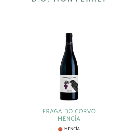
FRAGA DO CORVO
MENCÍA
MENCÍA