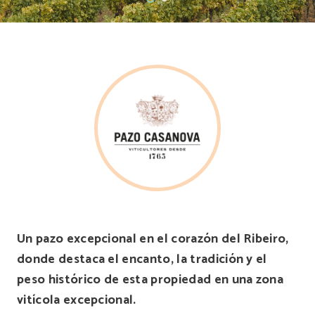
Un pazo excepcional en el corazón del Ribeiro,
donde destaca el encanto, la tradición y el
peso histórico de esta propiedad en una zona
vitícola excepcional.