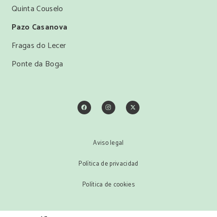
Quinta Couselo
Pazo Casanova
Fragas do Lecer
Ponte da Boga
Aviso legal
Política de privacidad
Política de cookies