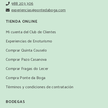
988 203 306
experiencias@pontedaboga.com
TIENDA ONLINE
Mi cuenta del Club de Clientes
Experiencias de Enoturismo
Comprar Quinta Couselo
Comprar Pazo Casanova
Comprar Fragas do Lecer
Compra Ponte da Boga
Términos y condiciones de contratación
BODEGAS