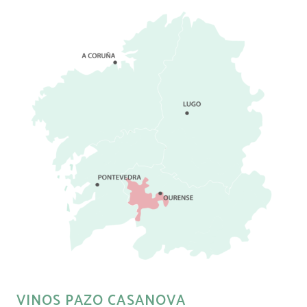
VINOS PAZO CASANOVA