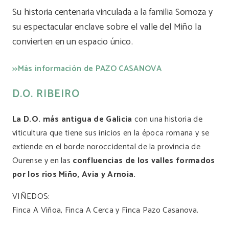
Su historia centenaria vinculada a la familia Somoza y
su espectacular enclave sobre el valle del Miño la
convierten en un espacio único.
>>Más información de PAZO CASANOVA
D.O. RIBEIRO
La D.O. más antigua de Galicia
con una historia de
viticultura que tiene sus inicios en la época romana y se
extiende en el borde noroccidental de la provincia de
Ourense y en las
confluencias de los valles formados
por los ríos Miño, Avia y Arnoia.
VIÑEDOS:
Finca A Viñoa, Finca A Cerca y Finca Pazo Casanova.