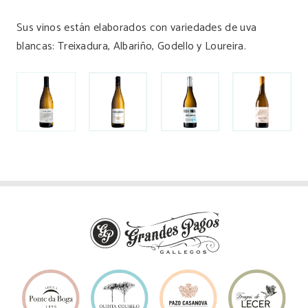
Sus vinos están elaborados con variedades de uva
blancas: Treixadura, Albariño, Godello y Loureira.