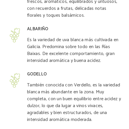
frescos, aromáticos, equilibrados y untuosos,
con recuerdos a frutas, delicadas notas
florales y toques balsámicos.
ALBARIÑO
Es la variedad de uva blanca más cultivada en
Galicia. Predomina sobre todo en las Rías
Baixas. De excelente comportamiento, gran
intensidad aromática y buena acidez.
GODELLO
También conocida con Verdello, es la variedad
blanca más abundante en la zona. Muy
completa, con un buen equilibrio entre acidez y
dulzor, lo que da lugar a vinos vivaces,
agradables y bien estructurados, de una
intensidad aromática moderada.