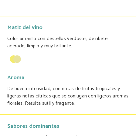
Matiz del vino
Color amarillo con destellos verdosos, de ribete
acerado, limpio y muy brillante.
Aroma
De buena intensidad, con notas de frutas tropicales y
ligeras notas cítricas que se conjugan con ligeros aromas
florales. Resulta sutil y fragante.
Sabores dominantes