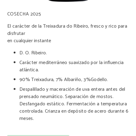
COSECHA 2025
El carácter de la Treixadura do Ribeiro, fresco y rico para
disfrutar
en cualquier instante
D. O. Ribeiro.
Carácter mediterráneo suavizado por la influencia
atlántica.
90% Treixadura, 7% Albariño, 3%Godello.
Despalillado y maceración de uva entera antes del
prensado neumático. Separación de mostos.
Desfangado estático. Fermentación a temperatura
controlada. Crianza en depósito de acero durante 6
meses.