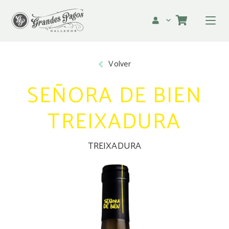
Volver
SEÑORA DE BIEN
TREIXADURA
TREIXADURA