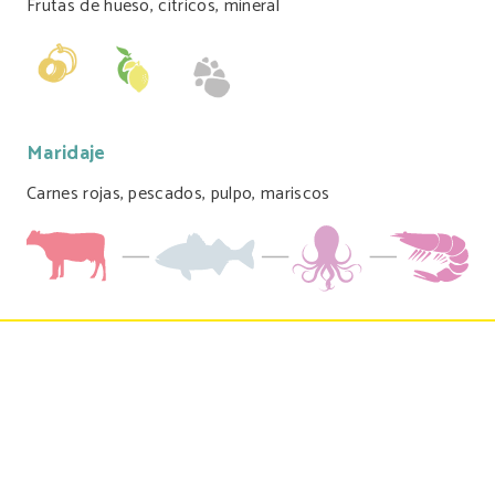
Frutas de hueso, cítricos, mineral
Maridaje
Carnes rojas, pescados, pulpo, mariscos