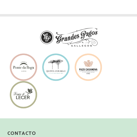
CONTACTO