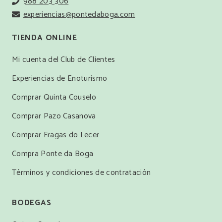
988 203 306
experiencias@pontedaboga.com
TIENDA ONLINE
Mi cuenta del Club de Clientes
Experiencias de Enoturismo
Comprar Quinta Couselo
Comprar Pazo Casanova
Comprar Fragas do Lecer
Compra Ponte da Boga
Términos y condiciones de contratación
BODEGAS