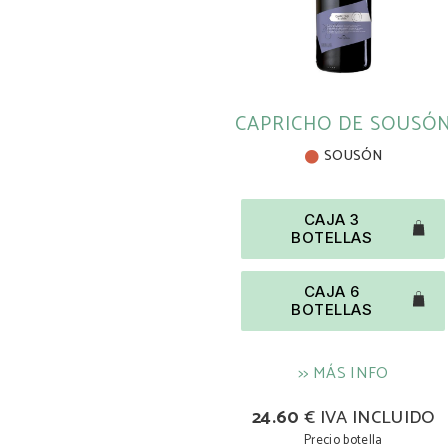
CAPRICHO DE SOUSÓ
SOUSÓN
CAJA 3
BOTELLAS
CAJA 6
BOTELLAS
>> MÁS INFO
24.60
€ IVA INCLUIDO
Precio botella