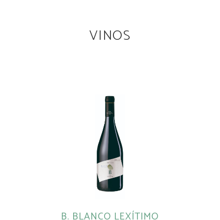
VINOS
B. BLANCO LEXÍTIMO