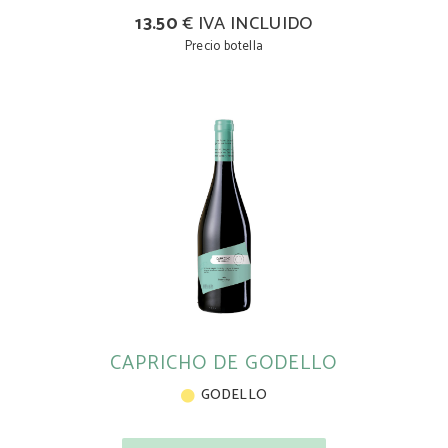
13.50
€ IVA INCLUIDO
Precio botella
CAPRICHO DE GODELLO
GODELLO