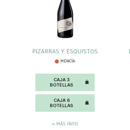
PIZARRAS Y ESQUISTOS
MENCÍA
CAJA 3
BOTELLAS
CAJA 6
BOTELLAS
>> MÁS INFO