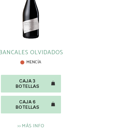
BANCALES OLVIDADOS
MENCÍA
CAJA 3
BOTELLAS
CAJA 6
BOTELLAS
>> MÁS INFO