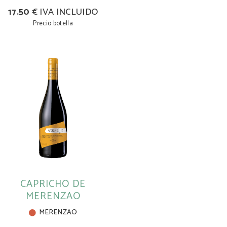
17.50
€ IVA INCLUIDO
Precio botella
CAPRICHO DE
MERENZAO
MERENZAO