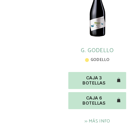
G. GODELLO
GODELLO
CAJA 3
BOTELLAS
CAJA 6
BOTELLAS
>> MÁS INFO