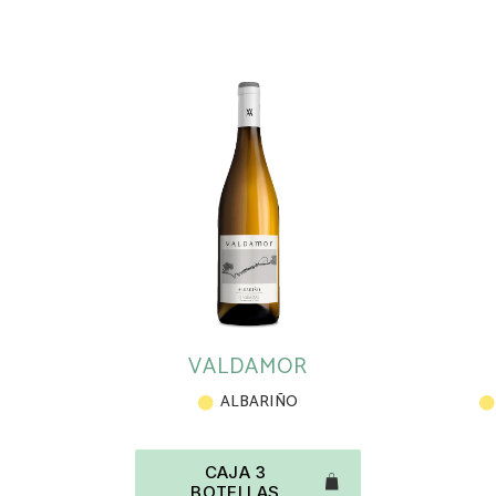
VALDAMOR
ALBARIÑO
CAJA 3
BOTELLAS