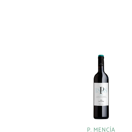
P. MENCÍA