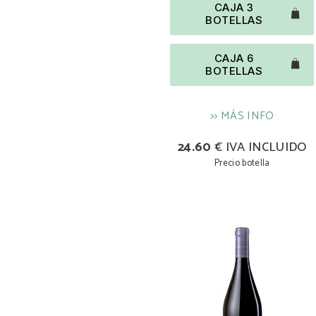
CAJA 3
BOTELLAS
CAJA 6
BOTELLAS
>> MÁS INFO
24.60
€ IVA INCLUIDO
Precio botella