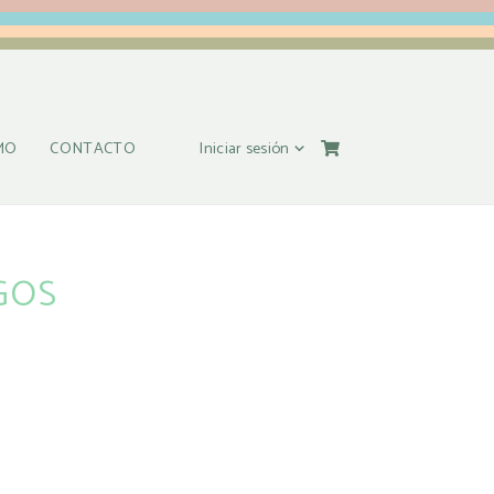
Iniciar sesión
MO
CONTACTO
GOS