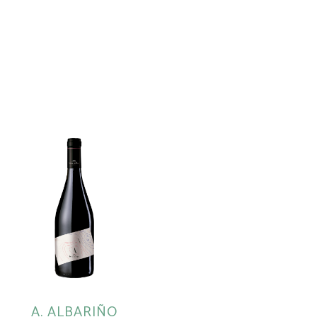
A. ALBARIÑO