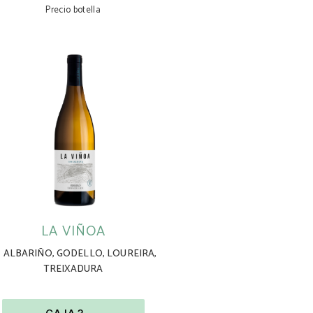
Precio botella
LA VIÑOA
ALBARIÑO
,
GODELLO
,
LOUREIRA
,
TREIXADURA