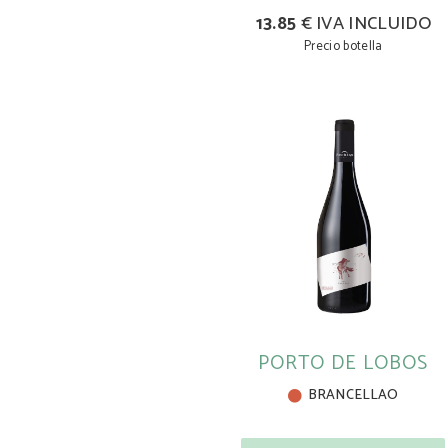
13.85
€ IVA INCLUIDO
Precio botella
PORTO DE LOBOS
BRANCELLAO