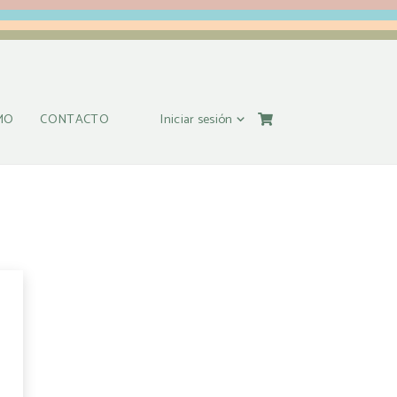
Iniciar sesión
MO
CONTACTO