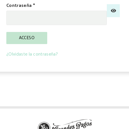
Obligatorio
Contraseña
*
ACCESO
¿Olvidaste la contraseña?